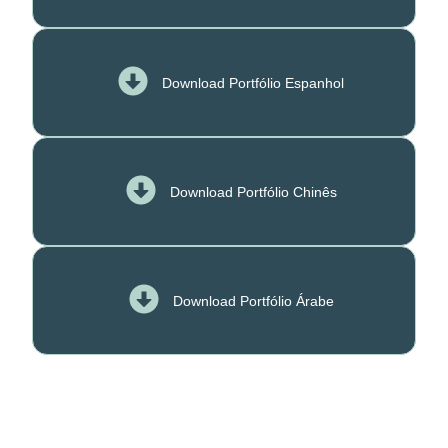
Download Portfólio Espanhol
Download Portfólio Chinês
Download Portfólio Árabe