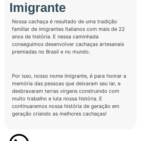
Imigrante
Nossa cachaça é resultado de uma tradição
familiar de imigrantes Italianos com mais de 22
anos de história. E nessa caminhada
conseguimos desenvolver cachaças artesanais
premiadas no Brasil e no mundo.
Por isso, nosso nome Imigrante, é para honrar a
memória das pessoas que deixaram seu lar, e
desbravaram terras virgens construindo com
muito trabalho e luta nossa história. E
continuaremos nossa história de geração em
geração criando as melhores cachaças!