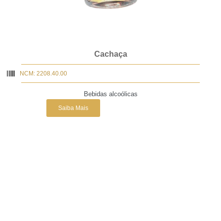
Cachaça
NCM: 2208.40.00
Bebidas alcoólicas
Saiba Mais