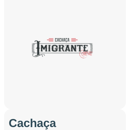
Cachaça