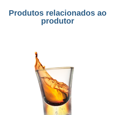
Produtos relacionados ao
produtor