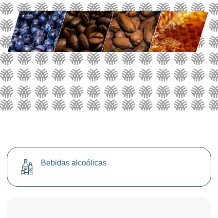
Bebidas alcoólicas