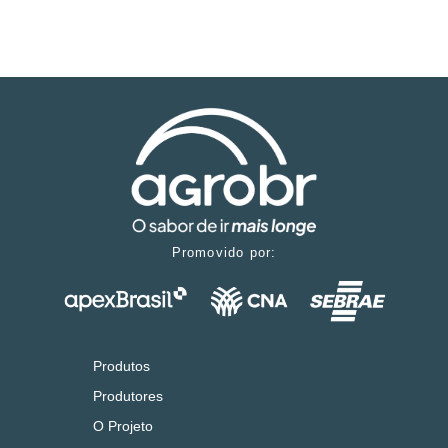
Promovido por:
Produtos
Produtores
O Projeto