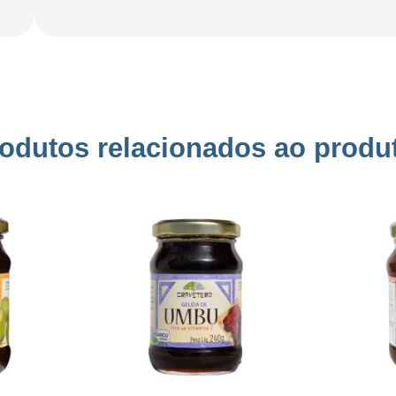
odutos relacionados ao produ