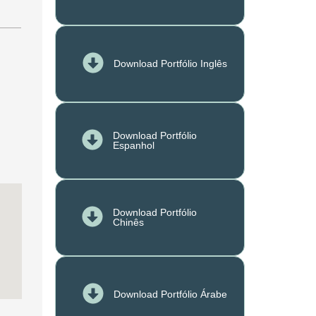
Download Portfólio Inglês
Download Portfólio
Espanhol
Download Portfólio
Chinês
Download Portfólio Árabe