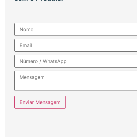
Enviar Mensagem