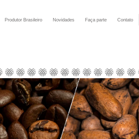
Produtor Brasileiro
Novidades
Faça parte
Contato