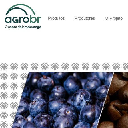
Produtos
Produtores
O Projeto