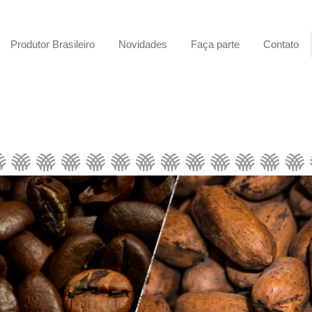
Produtor Brasileiro
Novidades
Faça parte
Contato