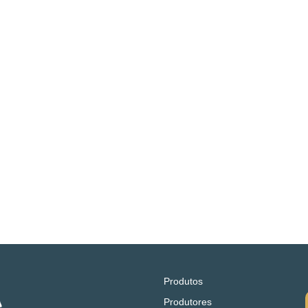
Produtos
Produtores