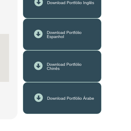
Download Portfólio Inglês
Download Portfólio
Espanhol
Download Portfólio
Chinês
Download Portfólio Árabe