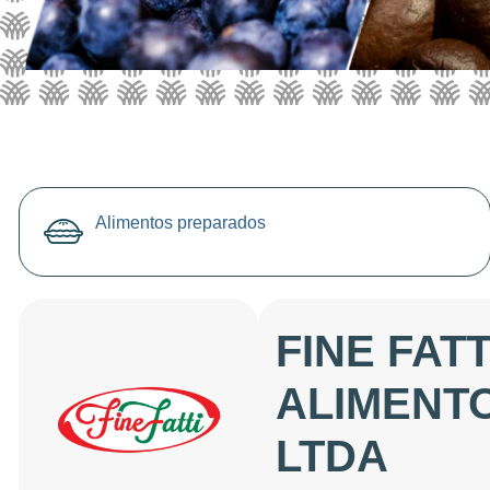
Alimentos preparados
FINE FATT
ALIMENT
LTDA