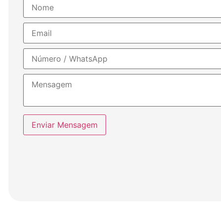
Enviar Mensagem