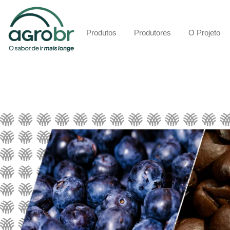
Produtos
Produtores
O Projeto