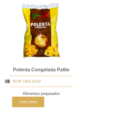
Polenta Congelada Palito
NCM: 1902.19.00
Alimentos preparados
Saiba Mais