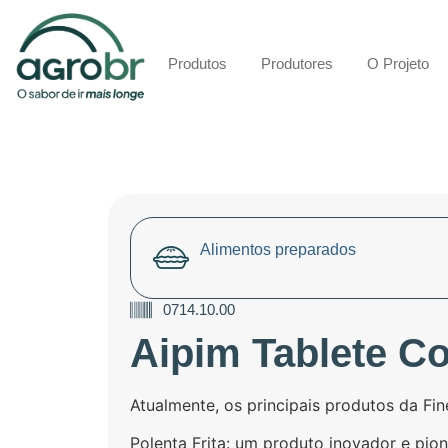
Produtos
Produtores
O Projeto
Alimentos preparados
0714.10.00
Aipim Tablete C
Atualmente, os principais produtos da Fine
Polenta Frita: um produto inovador e pio