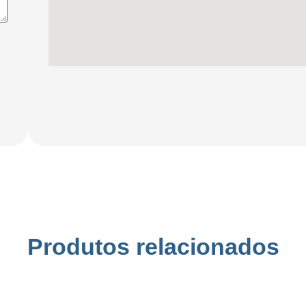
Produtos relacionados