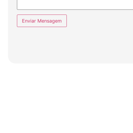
Enviar Mensagem