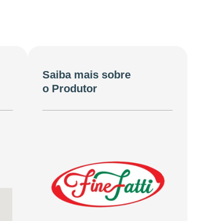
Saiba mais sobre
o Produtor