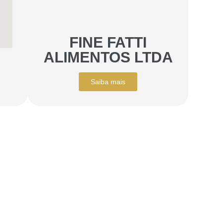
FINE FATTI
ALIMENTOS LTDA
Saiba mais