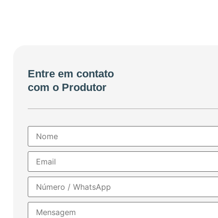
Entre em contato
com o Produtor