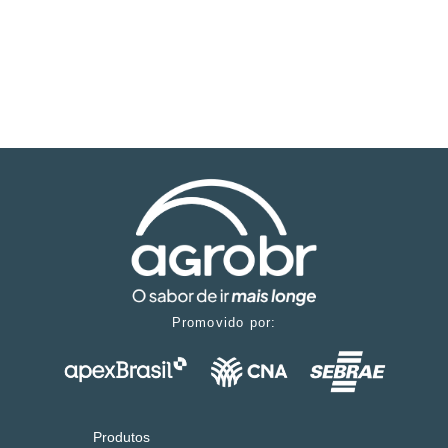
Promovido por:
Produtos