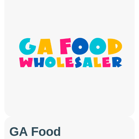
GA Food