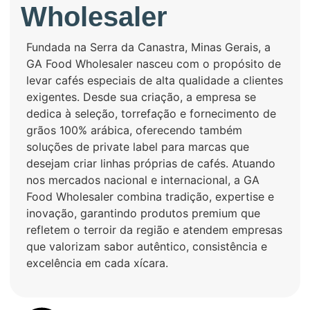
Wholesaler
Fundada na Serra da Canastra, Minas Gerais, a
GA Food Wholesaler nasceu com o propósito de
levar cafés especiais de alta qualidade a clientes
exigentes. Desde sua criação, a empresa se
dedica à seleção, torrefação e fornecimento de
grãos 100% arábica, oferecendo também
soluções de private label para marcas que
desejam criar linhas próprias de cafés. Atuando
nos mercados nacional e internacional, a GA
Food Wholesaler combina tradição, expertise e
inovação, garantindo produtos premium que
refletem o terroir da região e atendem empresas
que valorizam sabor autêntico, consistência e
excelência em cada xícara.