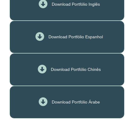
Download Portfólio Inglês
Download Portfólio Espanhol
Download Portfólio Chinês
Download Portfólio Árabe