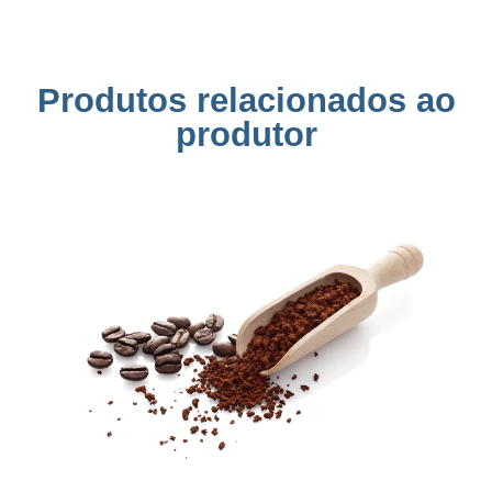
Produtos relacionados ao
produtor