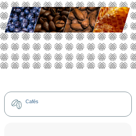
Cafés