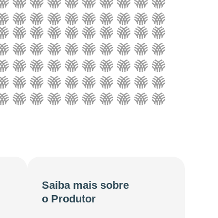
Saiba mais sobre
o Produtor