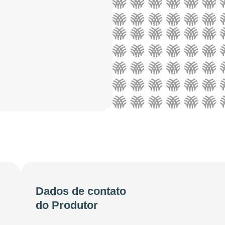
Dados de contato
do Produtor