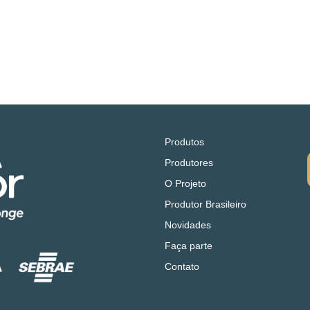
Produtos
Produtores
O Projeto
Produtor Brasileiro
Novidades
Faça parte
Contato