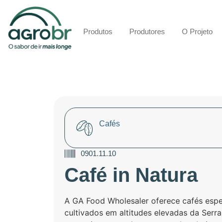
Produtos
Produtores
O Projeto
Cafés
0901.11.10
Café in Natura
A GA Food Wholesaler oferece cafés espe
cultivados em altitudes elevadas da Serr