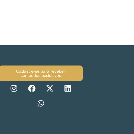
Cadastre-se para receber
conteúdos exclusivos