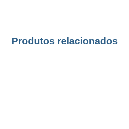
Produtos relacionados