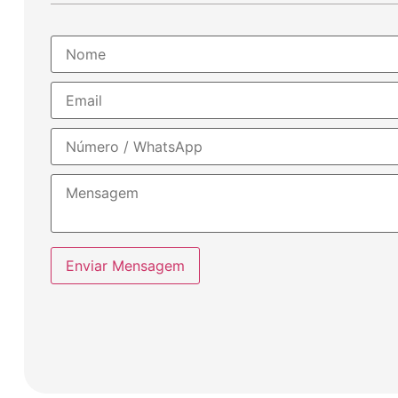
Enviar Mensagem