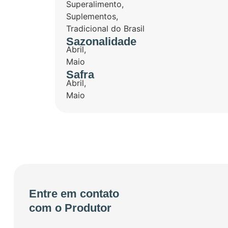
Superalimento
,
Suplementos
,
Tradicional do Brasil
Sazonalidade
Abril
,
Maio
Safra
Abril
,
Maio
Entre em contato
com o Produtor