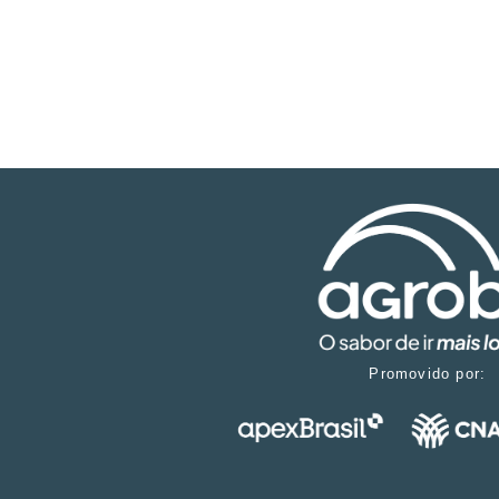
Promovido por: