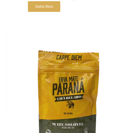
Saiba Mais