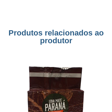
Produtos relacionados ao
produtor