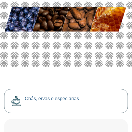
Chás, ervas e especiarias