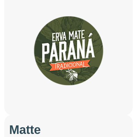
Matte