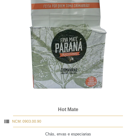
Hot Mate
NCM: 0903.00.90
Chás, ervas e especiarias