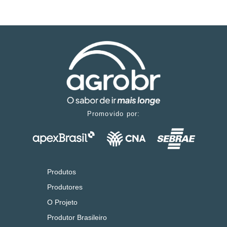
Promovido por:
Produtos
Produtores
O Projeto
Produtor Brasileiro