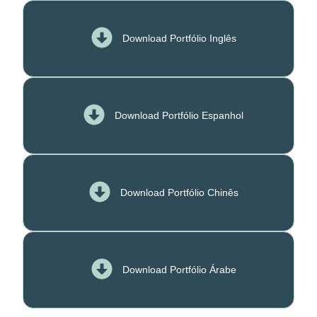
Download Portfólio Inglês
Download Portfólio Espanhol
Download Portfólio Chinês
Download Portfólio Árabe