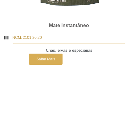
Mate Instantâneo
NCM: 2101.20.20
Chás, ervas e especiarias
Saiba Mais