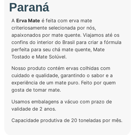
Paraná
A
Erva Mate
é feita com erva mate
criteriosamente selecionada por nós,
apaixonados por mate quente. Viajamos até os
confins do interior do Brasil para criar a fórmula
perfeita para seu chá mate quente, Mate
Tostado e Mate Solúvel.
Nosso produto contém ervas colhidas com
cuidado e qualidade, garantindo o sabor e a
experiência de um mate puro. Feito por quem
gosta de tomar mate.
Usamos embalagens a vácuo com prazo de
validade de 2 anos.
Capacidade produtiva de 20 toneladas por mês.