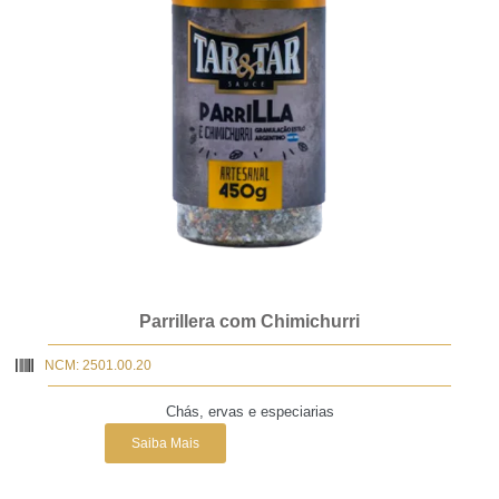
Parrillera com Chimichurri
NCM: 2501.00.20
Chás, ervas e especiarias
Saiba Mais