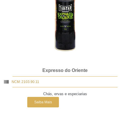
Expresso do Oriente
NCM: 2103.90.11
Chás, ervas e especiarias
Saiba Mais