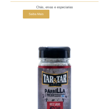
Chás, ervas e especiarias
Saiba Mais