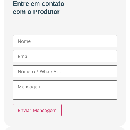
Entre em contato
com o Produtor
Enviar Mensagem