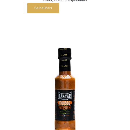
Saiba Mais