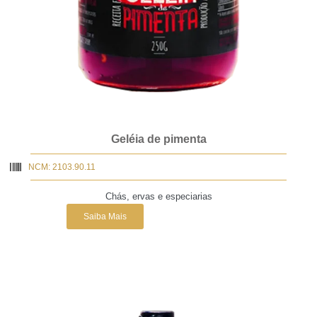
Geléia de pimenta
NCM: 2103.90.11
Chás, ervas e especiarias
Saiba Mais