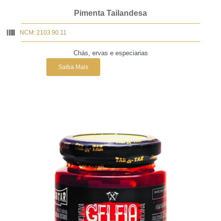
Pimenta Tailandesa
NCM: 2103.90.11
Chás, ervas e especiarias
Saiba Mais