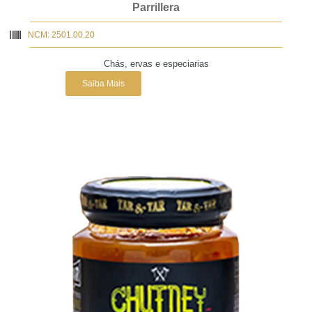
Parrillera
NCM: 2501.00.20
Chás, ervas e especiarias
Saiba Mais