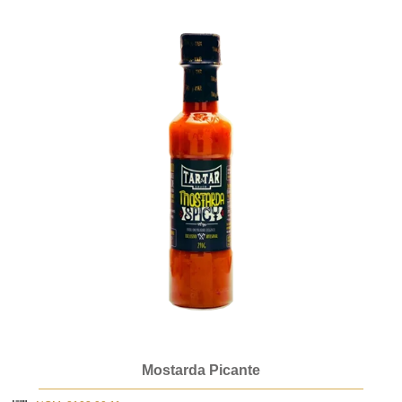
Mostarda Picante