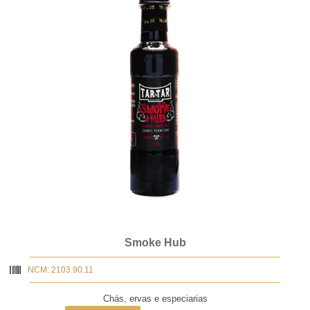
Smoke Hub
NCM: 2103.90.11
Chás, ervas e especiarias