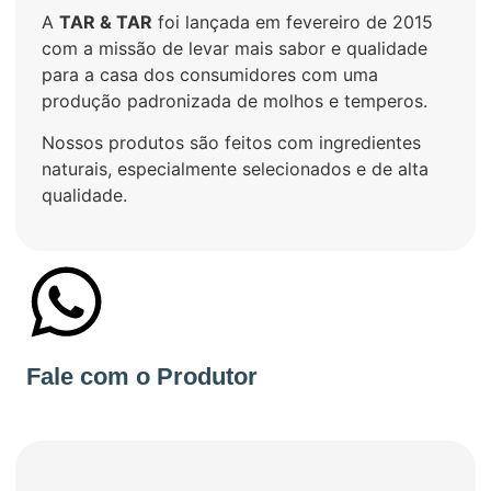
A
TAR & TAR
foi lançada em fevereiro de 2015
com a missão de levar mais sabor e qualidade
para a casa dos consumidores com uma
produção padronizada de molhos e temperos.
Nossos produtos são feitos com ingredientes
naturais, especialmente selecionados e de alta
qualidade.
+55 67992384000
Fale com o Produtor