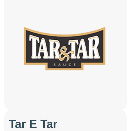
Tar E Tar