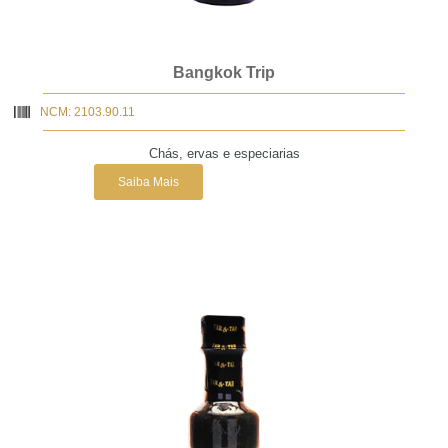
Bangkok Trip
NCM: 2103.90.11
Chás, ervas e especiarias
Saiba Mais