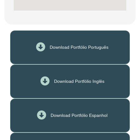
Download Portfólio Português
Download Portfólio Inglês
Download Portfólio Espanhol