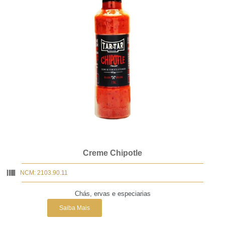
Creme Chipotle
NCM: 2103.90.11
Chás, ervas e especiarias
Saiba Mais