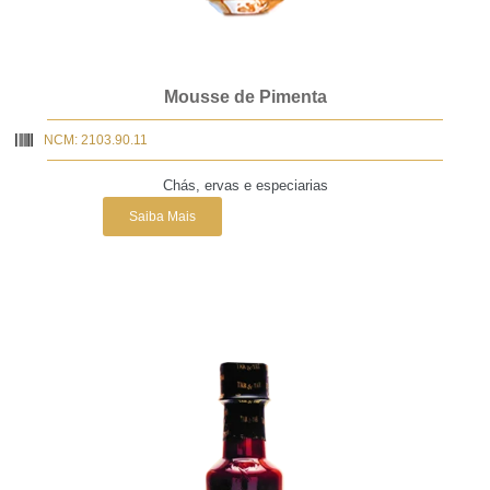
Mousse de Pimenta
NCM: 2103.90.11
Chás, ervas e especiarias
Saiba Mais