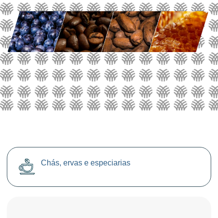
Chás, ervas e especiarias