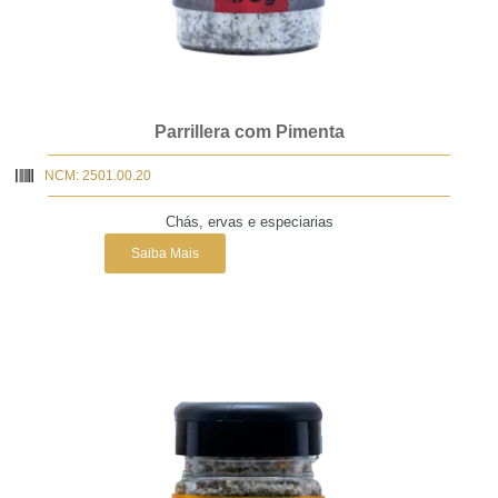
Parrillera com Pimenta
NCM: 2501.00.20
Chás, ervas e especiarias
Saiba Mais