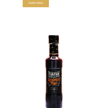
Saiba Mais