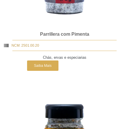
Parrillera com Pimenta
NCM: 2501.00.20
Chás, ervas e especiarias
Saiba Mais