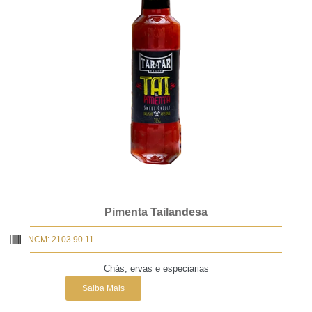
Pimenta Tailandesa
NCM: 2103.90.11
Chás, ervas e especiarias
Saiba Mais