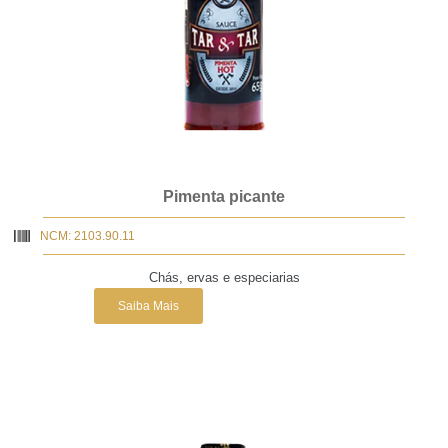
Pimenta picante
NCM: 2103.90.11
Chás, ervas e especiarias
Saiba Mais