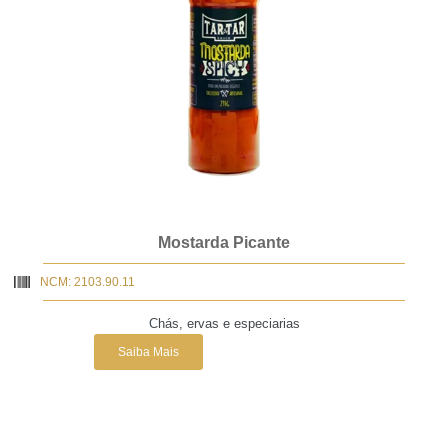
Mostarda Picante
NCM: 2103.90.11
Chás, ervas e especiarias
Saiba Mais