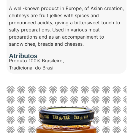
A well-known product in Europe, of Asian creation,
chutneys are fruit jellies with spices and
pronounced acidity, giving a bittersweet touch to
salty preparations. Used in various meat
preparations and as an accompaniment to
sandwiches, breads and cheeses.
Atributos
Produto 100% Brasileiro
,
Tradicional do Brasil