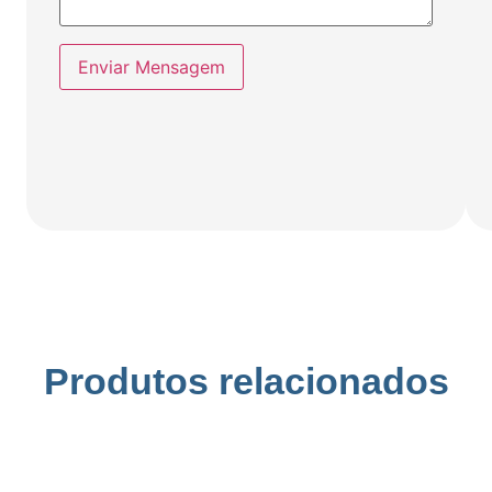
Enviar Mensagem
Produtos relacionados