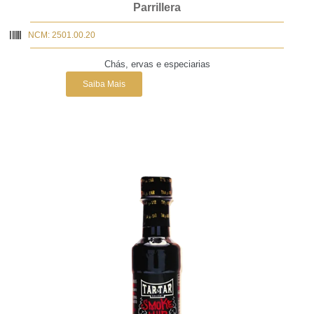
Parrillera
NCM: 2501.00.20
Chás, ervas e especiarias
Saiba Mais