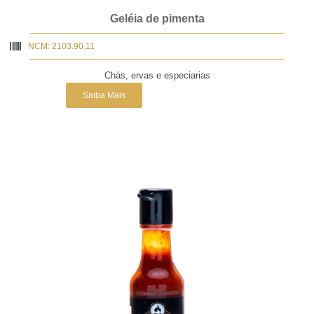
Geléia de pimenta
NCM: 2103.90.11
Chás, ervas e especiarias
Saiba Mais