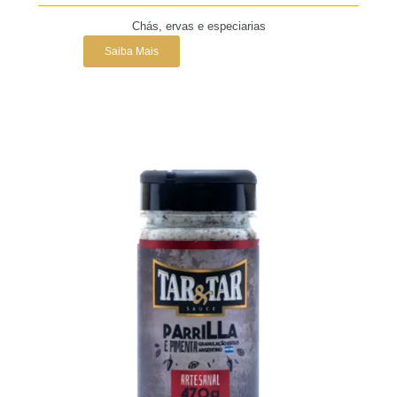
Chás, ervas e especiarias
Saiba Mais