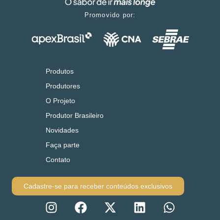
Promovido por:
Produtos
Produtores
O Projeto
Produtor Brasileiro
Novidades
Faça parte
Contato
Cadastre-se para receber conteúdos exclusivos