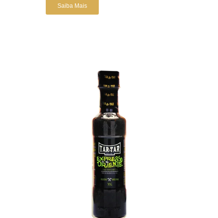
Saiba Mais