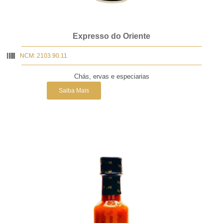
Expresso do Oriente
NCM: 2103.90.11
Chás, ervas e especiarias
Saiba Mais