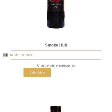
Smoke Hub
NCM: 2103.90.11
Chás, ervas e especiarias
Saiba Mais