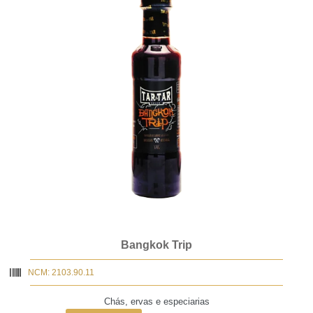
Bangkok Trip
NCM: 2103.90.11
Chás, ervas e especiarias