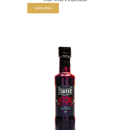
Saiba Mais