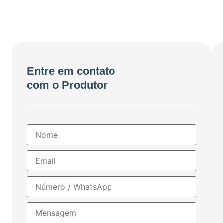
Entre em contato
com o Produtor