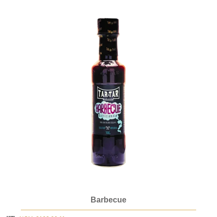
Barbecue