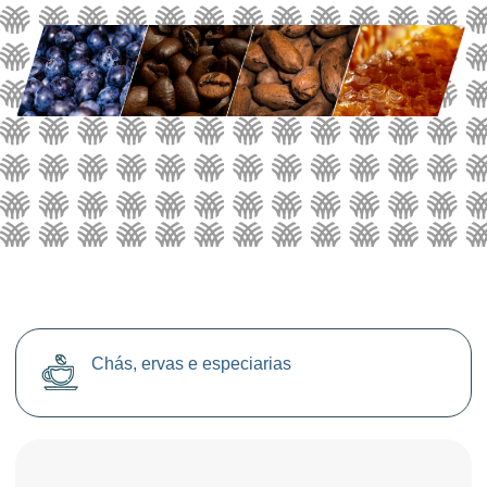
Chás, ervas e especiarias