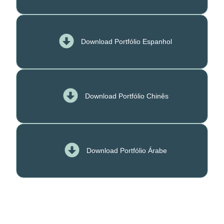
Download Portfólio Espanhol
Download Portfólio Chinês
Download Portfólio Árabe