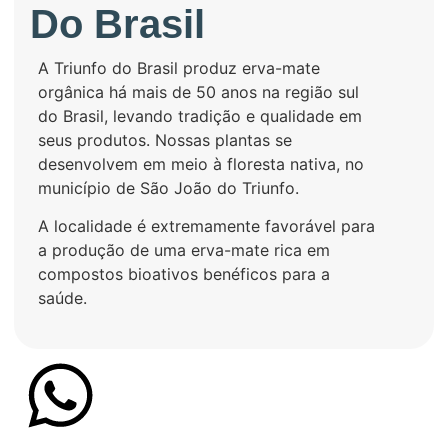
Do Brasil
A Triunfo do Brasil produz erva-mate
orgânica há mais de 50 anos na região sul
do Brasil, levando tradição e qualidade em
seus produtos. Nossas plantas se
desenvolvem em meio à floresta nativa, no
município de São João do Triunfo.
A localidade é extremamente favorável para
a produção de uma erva-mate rica em
compostos bioativos benéficos para a
saúde.