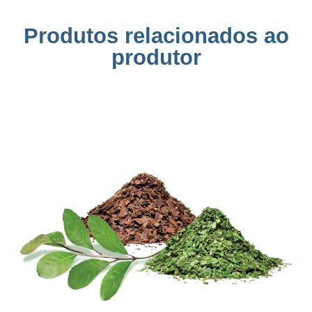
Produtos relacionados ao
produtor