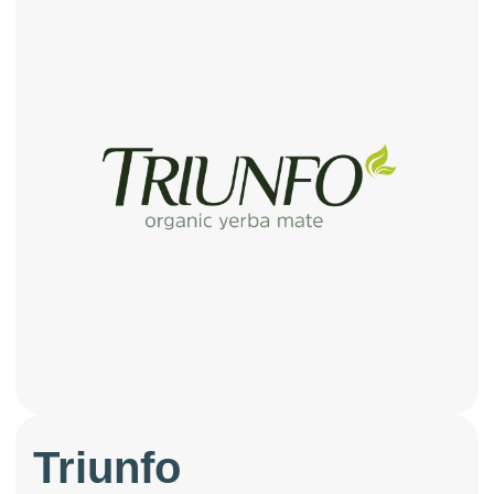
Triunfo