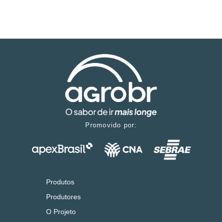
Promovido por:
Produtos
Produtores
O Projeto