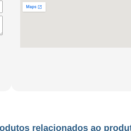
odutos relacionados ao produ