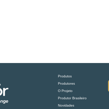
Produtos
Produtores
O Projeto
Produtor Brasileiro
Novidades