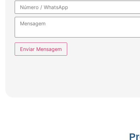
Enviar Mensagem
Pr