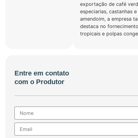
exportação de café verd
especiarias, castanhas e
amendoim, a empresa t
destaca no fornecimento
tropicais e polpas conge
Entre em contato
com o Produtor