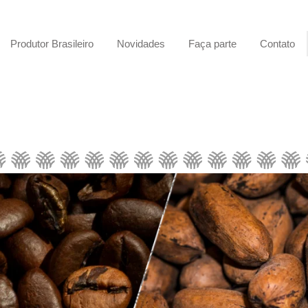
Produtor Brasileiro
Novidades
Faça parte
Contato