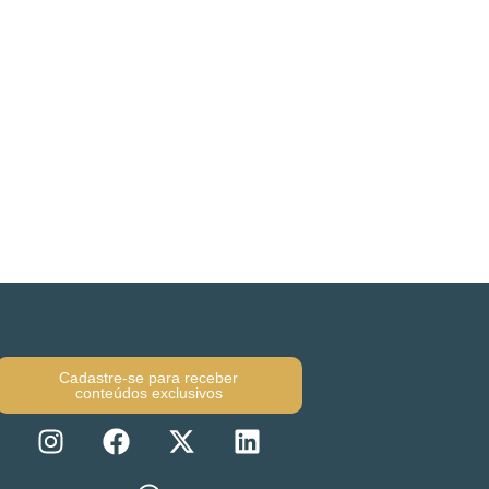
Cadastre-se para receber
conteúdos exclusivos