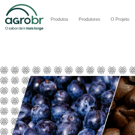
Produtos
Produtores
O Projeto