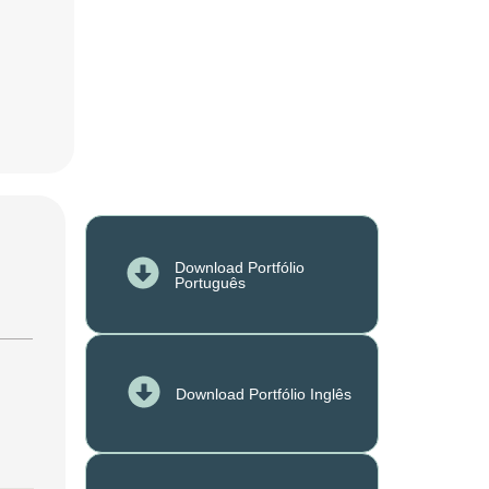
Download Portfólio
Português
Download Portfólio Inglês