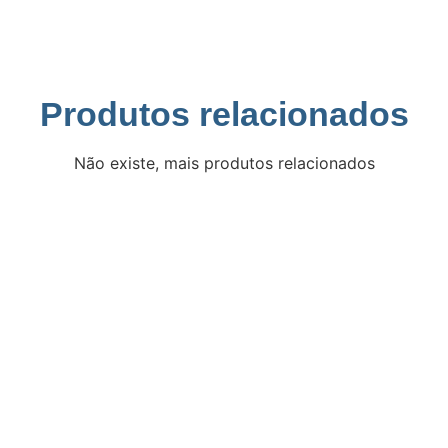
Produtos relacionados
Não existe, mais produtos relacionados