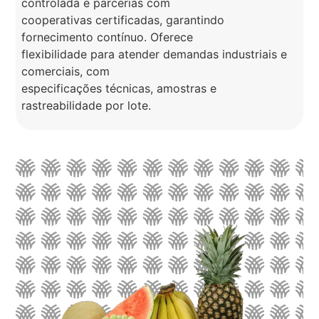
controlada e parcerias com
cooperativas certificadas, garantindo
fornecimento contínuo. Oferece
flexibilidade para atender demandas industriais e
comerciais, com
especificações técnicas, amostras e
rastreabilidade por lote.