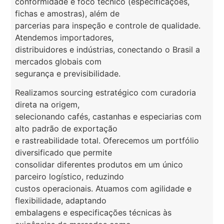
conformidade e foco técnico (especificações,
fichas e amostras), além de
parcerias para inspeção e controle de qualidade.
Atendemos importadores,
distribuidores e indústrias, conectando o Brasil a
mercados globais com
segurança e previsibilidade.
Realizamos sourcing estratégico com curadoria
direta na origem,
selecionando cafés, castanhas e especiarias com
alto padrão de exportação
e rastreabilidade total. Oferecemos um portfólio
diversificado que permite
consolidar diferentes produtos em um único
parceiro logístico, reduzindo
custos operacionais. Atuamos com agilidade e
flexibilidade, adaptando
embalagens e especificações técnicas às