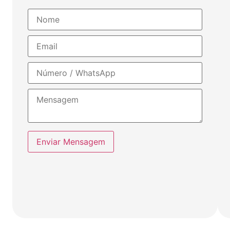
Enviar Mensagem