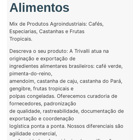
Alimentos
Mix de Produtos Agroindustriais: Cafés,
Especiarias, Castanhas e Frutas
Tropicais.
Descreva o seu produto: A Trivalli atua na
originação e exportação de
ingredientes alimentares brasileiros: café verde,
pimenta-do-reino,
amendoim, castanha de caju, castanha do Pará,
gengibre, frutas tropicais e
polpas congeladas. Oferecemos curadoria de
fornecedores, padronização
de qualidade, rastreabilidade, documentação de
exportação e coordenação
logística ponta a ponta. Nossos diferenciais são
agilidade comercial,