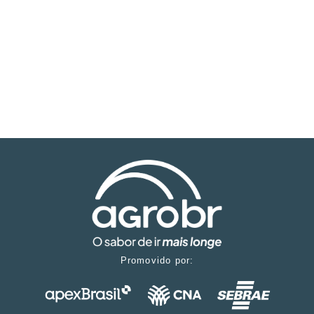
Promovido por: