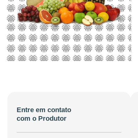
Entre em contato
com o Produtor