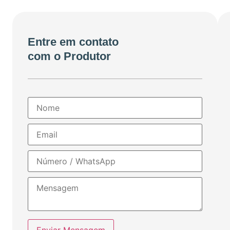
Entre em contato
com o Produtor