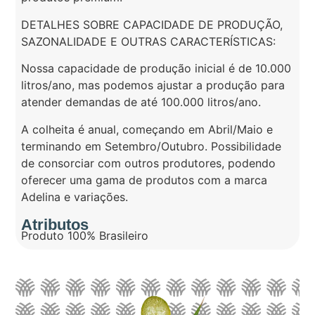
DETALHES SOBRE CAPACIDADE DE PRODUÇÃO,
SAZONALIDADE E OUTRAS CARACTERÍSTICAS:
Nossa capacidade de produção inicial é de 10.000
litros/ano, mas podemos ajustar a produção para
atender demandas de até 100.000 litros/ano.
A colheita é anual, começando em Abril/Maio e
terminando em Setembro/Outubro. Possibilidade
de consorciar com outros produtores, podendo
oferecer uma gama de produtos com a marca
Adelina e variações.
Atributos
Produto 100% Brasileiro