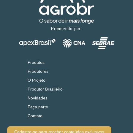
Promovido por:
Produtos
Produtores
O Projeto
Produtor Brasileiro
Novidades
Faça parte
Contato
Cadastre-se para receber conteúdos exclusivos