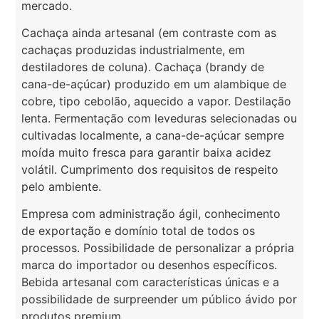
mercado.
Cachaça ainda artesanal (em contraste com as
cachaças produzidas industrialmente, em
destiladores de coluna). Cachaça (brandy de
cana-de-açúcar) produzido em um alambique de
cobre, tipo cebolão, aquecido a vapor. Destilação
lenta. Fermentação com leveduras selecionadas ou
cultivadas localmente, a cana-de-açúcar sempre
moída muito fresca para garantir baixa acidez
volátil. Cumprimento dos requisitos de respeito
pelo ambiente.
Empresa com administração ágil, conhecimento
de exportação e domínio total de todos os
processos. Possibilidade de personalizar a própria
marca do importador ou desenhos específicos.
Bebida artesanal com características únicas e a
possibilidade de surpreender um público ávido por
produtos premium.