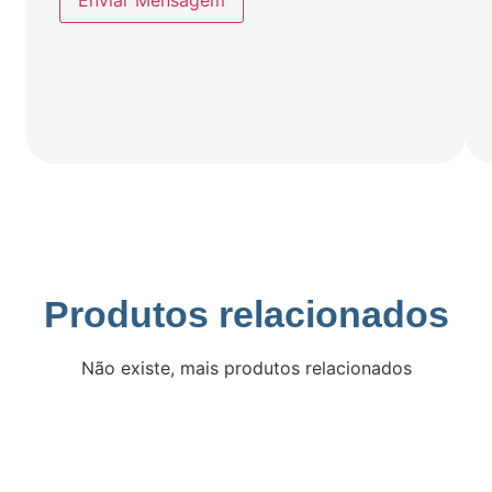
Enviar Mensagem
Produtos relacionados
Não existe, mais produtos relacionados