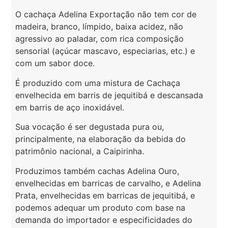
O cachaça Adelina Exportação não tem cor de
madeira, branco, límpido, baixa acidez, não
agressivo ao paladar, com rica composição
sensorial (açúcar mascavo, especiarias, etc.) e
com um sabor doce.
É produzido com uma mistura de Cachaça
envelhecida em barris de jequitibá e descansada
em barris de aço inoxidável.
Sua vocação é ser degustada pura ou,
principalmente, na elaboração da bebida do
patrimônio nacional, a Caipirinha.
Produzimos também cachas Adelina Ouro,
envelhecidas em barricas de carvalho, e Adelina
Prata, envelhecidas em barricas de jequitibá, e
podemos adequar um produto com base na
demanda do importador e especificidades do