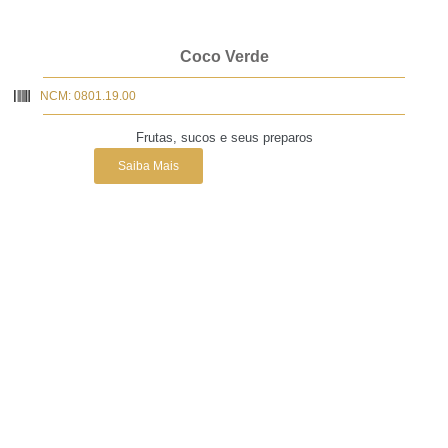
Coco Verde
NCM: 0801.19.00
Frutas, sucos e seus preparos
Saiba Mais