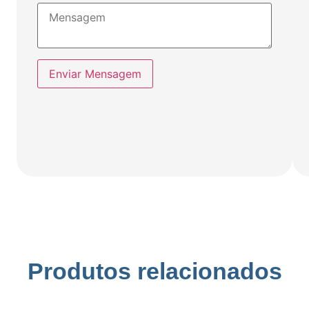
Enviar Mensagem
Produtos relacionados