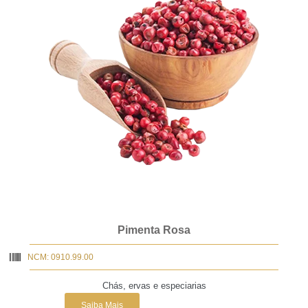
Pimenta Rosa
NCM: 0910.99.00
Chás, ervas e especiarias
Saiba Mais