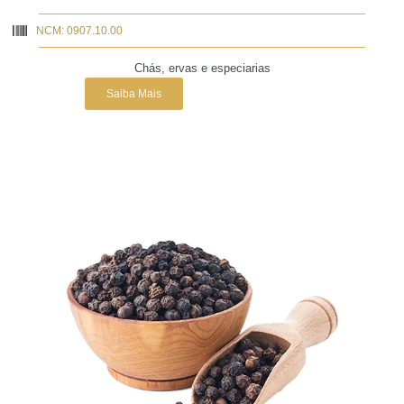
NCM: 0907.10.00
Chás, ervas e especiarias
Saiba Mais