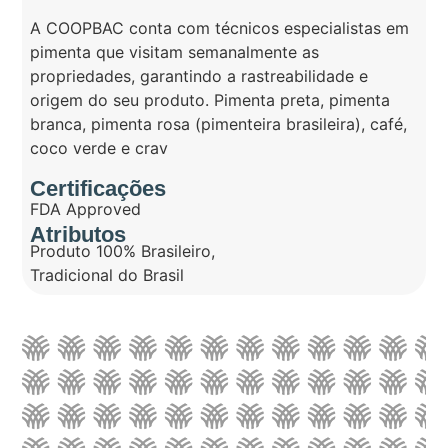
A COOPBAC conta com técnicos especialistas em
pimenta que visitam semanalmente as
propriedades, garantindo a rastreabilidade e
origem do seu produto. Pimenta preta, pimenta
branca, pimenta rosa (pimenteira brasileira), café,
coco verde e crav
Certificações
FDA Approved
Atributos
Produto 100% Brasileiro
,
Tradicional do Brasil