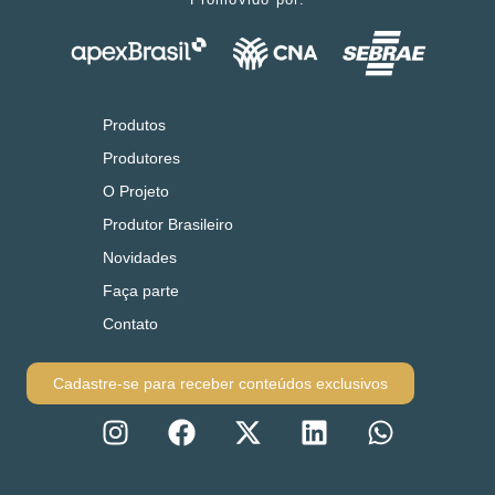
Produtos
Produtores
O Projeto
Produtor Brasileiro
Novidades
Faça parte
Contato
Cadastre-se para receber conteúdos exclusivos