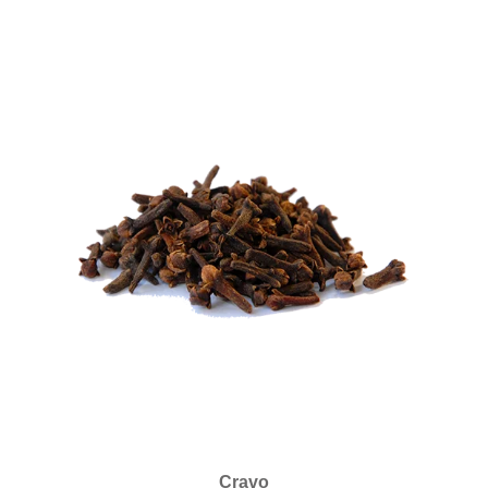
Cravo