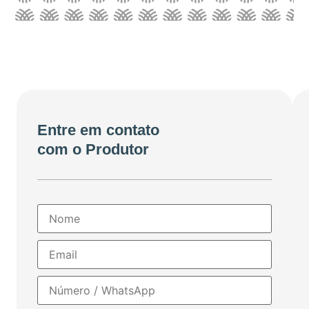
Entre em contato
com o Produtor