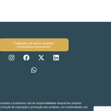
Cadastre-se para receber
conteúdos exclusivos
produtos e produtores são de responsabilidade integral dos próprios
do-se à função de exposição e promoção dos produtos, em conformidade com