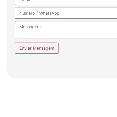
Enviar Mensagem