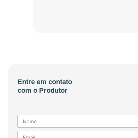
Entre em contato
com o Produtor