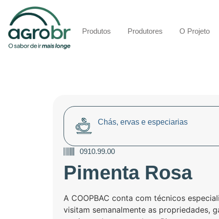
Produtos
Produtores
O Projeto
Chás, ervas e especiarias
0910.99.00
Pimenta Rosa
A COOPBAC conta com técnicos especial
visitam semanalmente as propriedades, ga