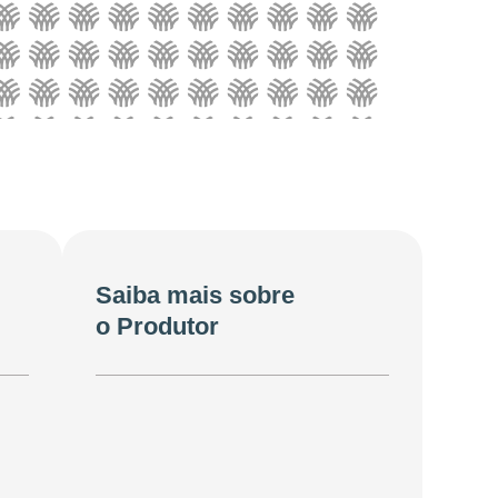
Saiba mais sobre
o Produtor