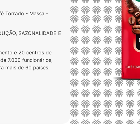
fé Torrado - Massa -
DUÇÃO, SAZONALIDADE E
ento e 20 centros de
de 7.000 funcionários,
a mais de 60 países.