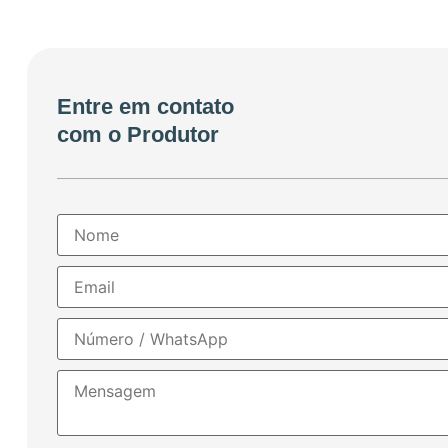
Entre em contato
com o Produtor