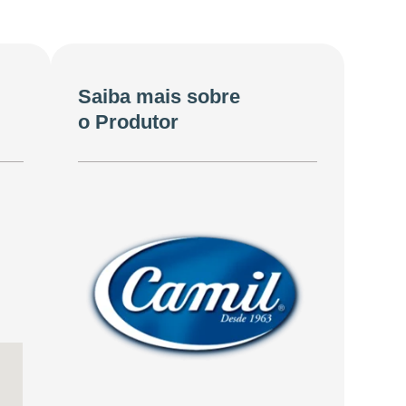
Saiba mais sobre
o Produtor