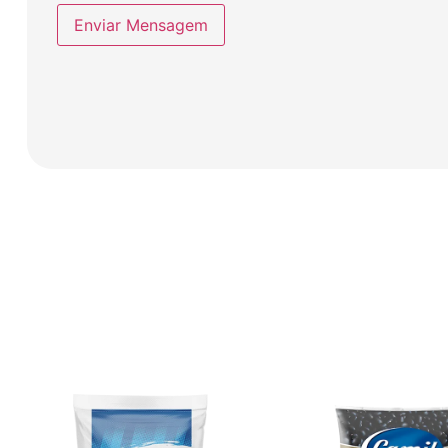
Enviar Mensagem