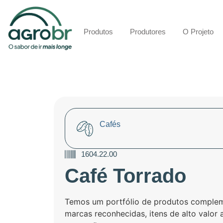
Produtos
Produtores
O Projeto
Cafés
1604.22.00
Café Torrado
Temos um portfólio de produtos comple
marcas reconhecidas, itens de alto valor