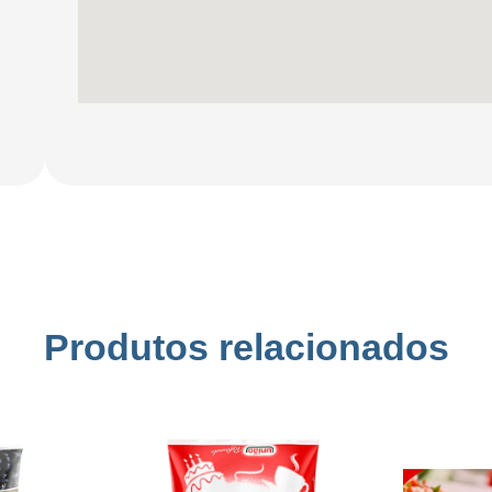
Produtos relacionados