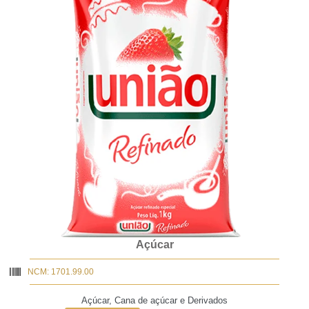
Açúcar
NCM: 1701.99.00
Açúcar, Cana de açúcar e Derivados