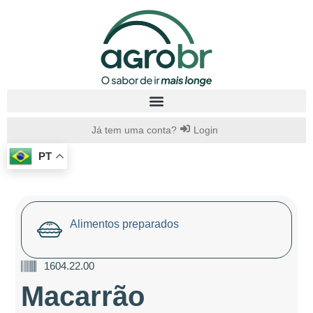
Já tem uma conta?
Login
PT
Alimentos preparados
1604.22.00
Macarrão