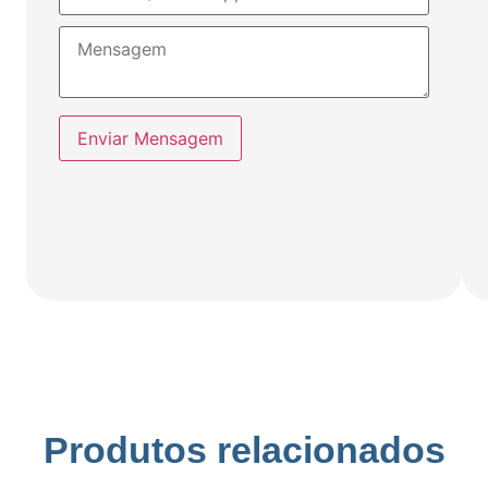
Enviar Mensagem
Produtos relacionados