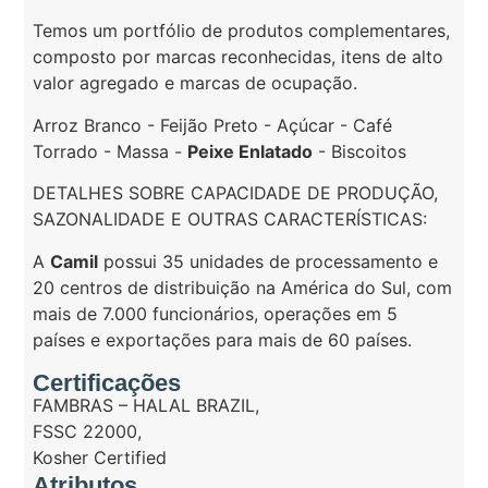
Temos um portfólio de produtos complementares,
composto por marcas reconhecidas, itens de alto
valor agregado e marcas de ocupação.
Arroz Branco - Feijão Preto - Açúcar - Café
Torrado - Massa -
Peixe Enlatado
- Biscoitos
DETALHES SOBRE CAPACIDADE DE PRODUÇÃO,
SAZONALIDADE E OUTRAS CARACTERÍSTICAS:
A
Camil
possui 35 unidades de processamento e
20 centros de distribuição na América do Sul, com
mais de 7.000 funcionários, operações em 5
países e exportações para mais de 60 países.
Certificações
FAMBRAS – HALAL BRAZIL
,
FSSC 22000
,
Kosher Certified
Atributos