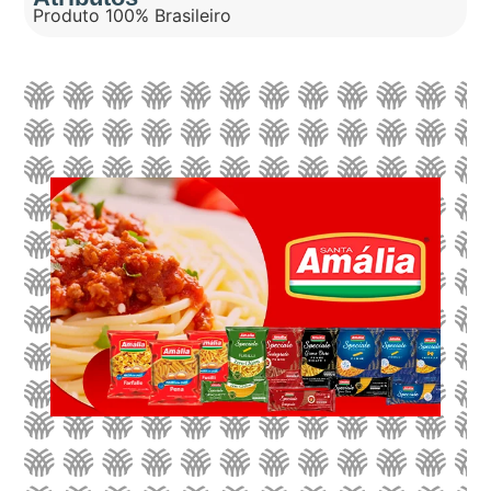
Produto 100% Brasileiro