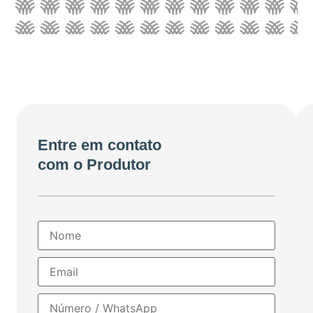
Entre em contato
com o Produtor