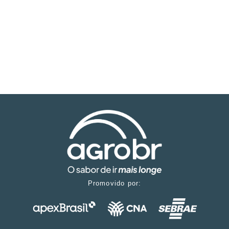
Promovido por: