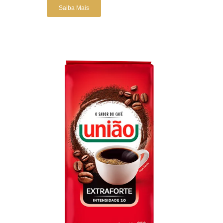
Saiba Mais