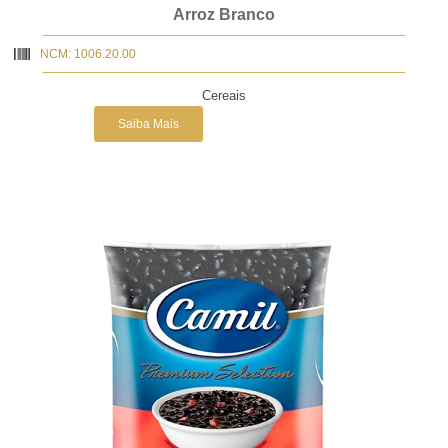
Arroz Branco
NCM: 1006.20.00
Cereais
Saiba Mais