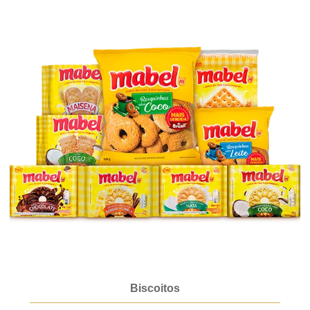
Biscoitos