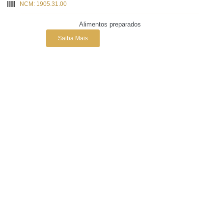
NCM: 1905.31.00
Alimentos preparados
Saiba Mais