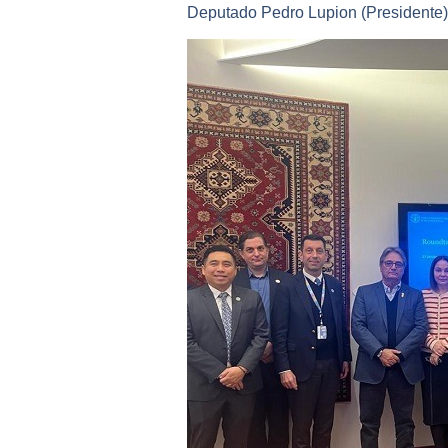
Deputado Pedro Lupion (Presidente)