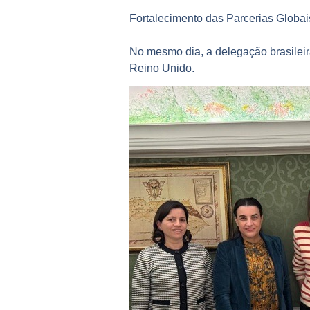
Fortalecimento das Parcerias Globai
No mesmo dia, a delegação brasilei
Reino Unido.