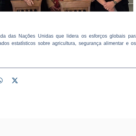
a das Nações Unidas que lidera os esforços globais par
dos estatísticos sobre agricultura, segurança alimentar e o