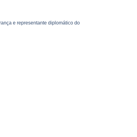
ança e representante diplomático do