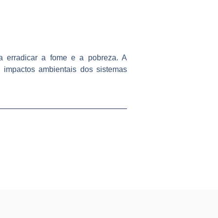
a erradicar a fome e a pobreza. A
s impactos ambientais dos sistemas