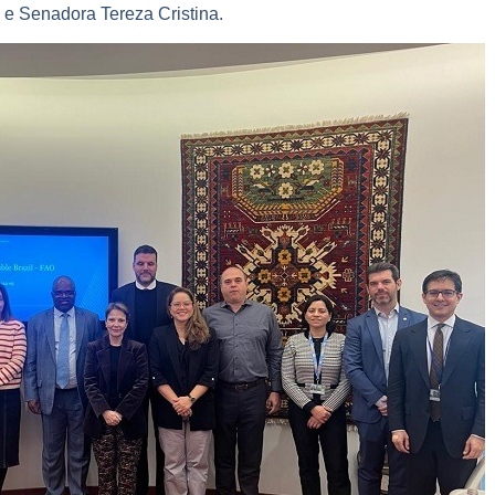
 e Senadora Tereza Cristina.