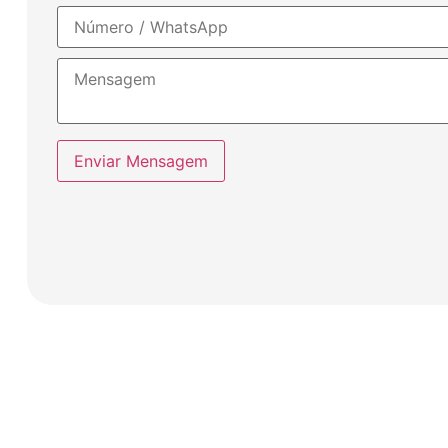
Enviar Mensagem