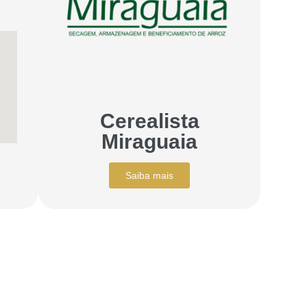
Cerealista
Miraguaia
Saiba mais