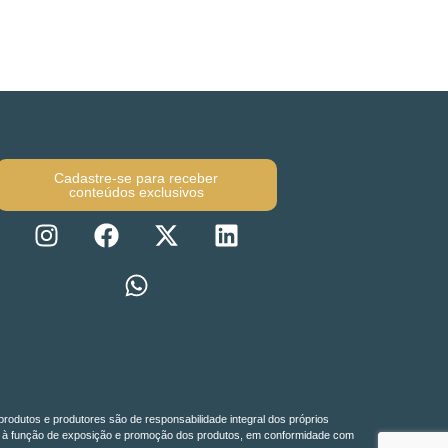
Cadastre-se para receber
conteúdos exclusivos
produtos e produtores são de responsabilidade integral dos próprios
do-se à função de exposição e promoção dos produtos, em conformidade com