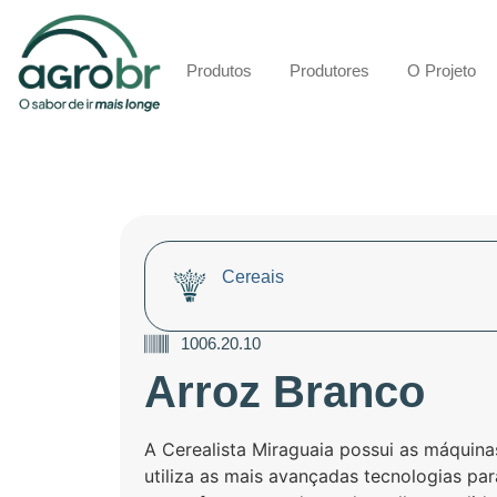
Produtos
Produtores
O Projeto
Cereais
1006.20.10
Arroz Branco
A Cerealista Miraguaia possui as máquina
utiliza as mais avançadas tecnologias pa