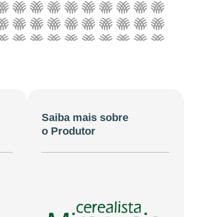
Saiba mais sobre
o Produtor