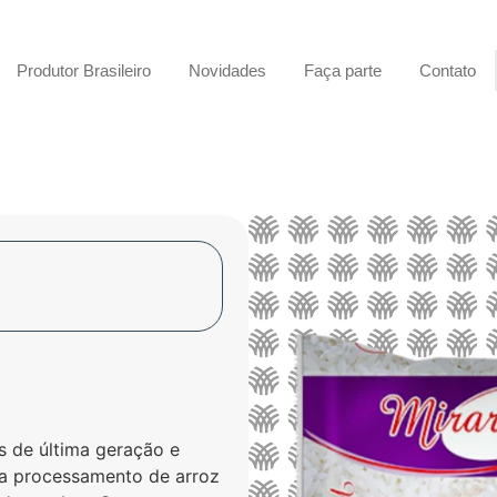
Produtor Brasileiro
Novidades
Faça parte
Contato
s de última geração e
ra processamento de arroz