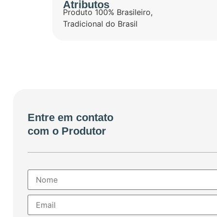
Atributos
Produto 100% Brasileiro
,
Tradicional do Brasil
Entre em contato
com o Produtor