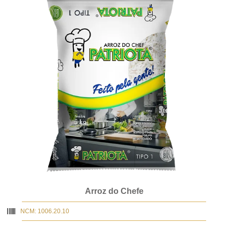
Arroz do Chefe
NCM: 1006.20.10