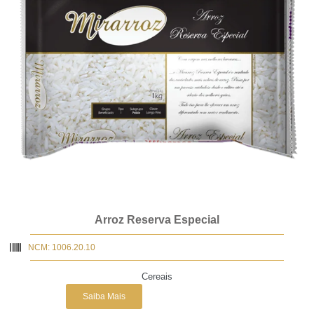
Arroz Reserva Especial
NCM: 1006.20.10
Cereais
Saiba Mais