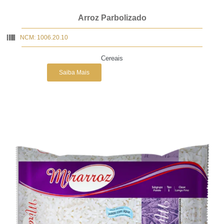
Arroz Parbolizado
NCM: 1006.20.10
Cereais
Saiba Mais