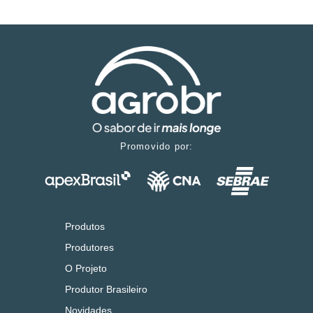
Promovido por:
Produtos
Produtores
O Projeto
Produtor Brasileiro
Novidades