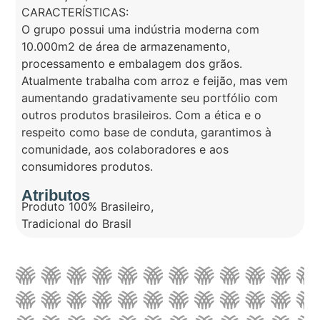
CARACTERÍSTICAS:
O grupo possui uma indústria moderna com
10.000m2 de área de armazenamento,
processamento e embalagem dos grãos.
Atualmente trabalha com arroz e feijão, mas vem
aumentando gradativamente seu portfólio com
outros produtos brasileiros. Com a ética e o
respeito como base de conduta, garantimos à
comunidade, aos colaboradores e aos
consumidores produtos.
Atributos
Produto 100% Brasileiro
,
Tradicional do Brasil