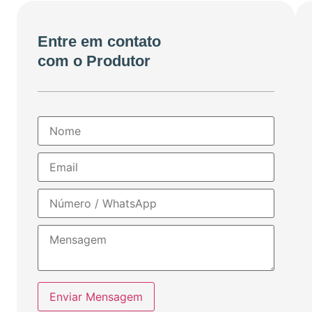
Entre em contato
com o Produtor
Enviar Mensagem