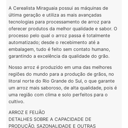
A Cerealista Miraguaia possui as máquinas de
última geração e utiliza as mais avançadas
tecnologias para processamento de arroz para
oferecer produtos da melhor qualidade e sabor. O
processo pelo qual o arroz passa é totalmente
automatizado; desde o recebimento até a
embalagem, tudo é feito sem contato humano,
garantindo a excelência da qualidade do grão.
Nosso arroz é produzido em uma das melhores
regiões do mundo para a produção de grãos, no
litoral norte do Rio Grande do Sul, o que garante
um arroz mais saboroso, de alta qualidade, pois é
uma região com clima e solo perfeitos para o
cultivo.
ARROZ E FEIJÃO
DETALHES SOBRE A CAPACIDADE DE
PRODUÇÃO, SAZONALIDADE E OUTRAS