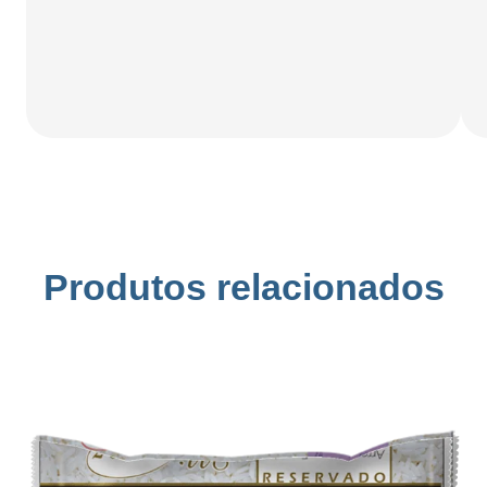
Produtos relacionados