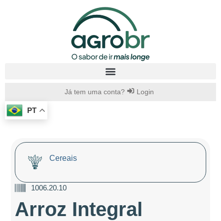
Já tem uma conta?
Login
PT
Cereais
1006.20.10
Arroz Integral