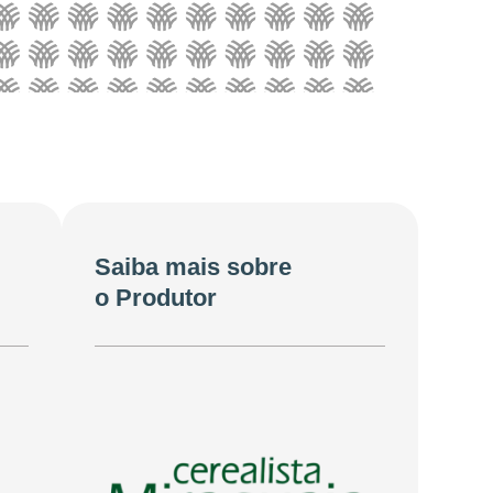
Saiba mais sobre
o Produtor