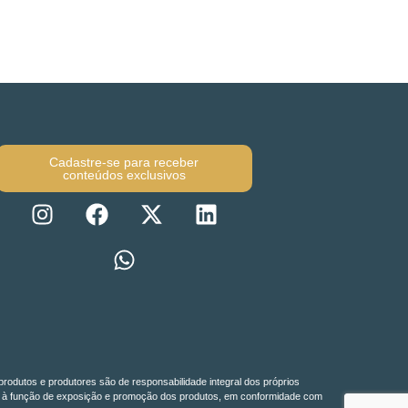
Cadastre-se para receber
conteúdos exclusivos
produtos e produtores são de responsabilidade integral dos próprios
do-se à função de exposição e promoção dos produtos, em conformidade com