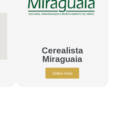
Cerealista
Miraguaia
Saiba mais