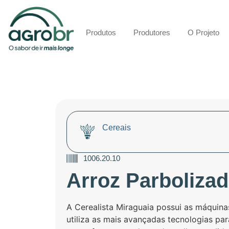
Produtos
Produtores
O Projeto
Cereais
1006.20.10
Arroz Parboliza
A Cerealista Miraguaia possui as máquina
utiliza as mais avançadas tecnologias pa