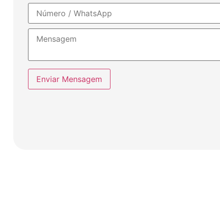
Enviar Mensagem