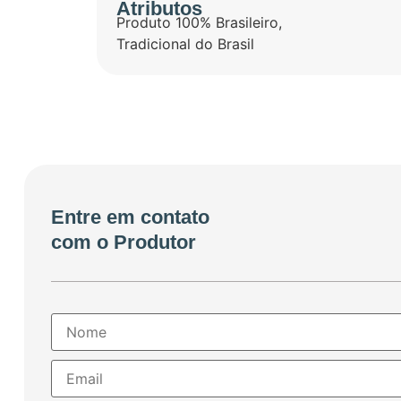
Atributos
Produto 100% Brasileiro
,
Tradicional do Brasil
Entre em contato
com o Produtor